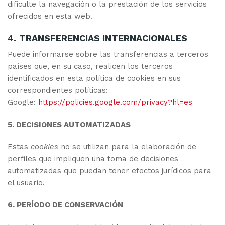
dificulte la navegación o la prestación de los servicios
ofrecidos en esta web.
4.
TRANSFERENCIAS INTERNACIONALES
Puede informarse sobre las transferencias a terceros
países que, en su caso, realicen los terceros
identificados en esta política de cookies en sus
correspondientes políticas:
Google:
https://policies.google.com/privacy?hl=es
5. DECISIONES AUTOMATIZADAS
Estas
cookies
no se utilizan para la elaboración de
perfiles que impliquen una toma de decisiones
automatizadas que puedan tener efectos jurídicos para
el usuario.
6. PERÍODO DE CONSERVACIÓN