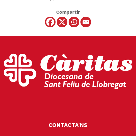
Compartir
CONTACTA'NS