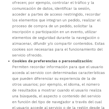
ofrecen; por ejemplo, controlar el tráfico y la
comunicación de datos, identificar la sesión,
acceder a partes de acceso restringido, recordar
los elementos que integran un pedido, realizar el
proceso de compra de un pedido, solicitar la
inscripción o participación en un evento, utilizar
elementos de seguridad durante la navegación o
almacenar, difundir y/o compartir contenidos. Estas
cookies son necesarias para el funcionamiento del
servicio ofrecido.
Cookies de preferencias o personalización:
Permiten recordar información para que el usuario
acceda al servicio con determinadas características
que pueden diferenciar su experiencia de la de
otros usuarios; por ejemplo, el idioma, el número
de resultados a mostrar cuando el usuario realiza
una búsqueda, el aspecto o contenido del servicio
en función del tipo de navegador a través del cual
el usuario accede al servicio o de la región desde la