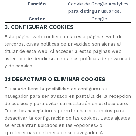
Función
Cookie de Google Analytics
para distinguir usuarios.
Gestor
Google
3. CONFIGURAR COOKIES
Esta página web contiene enlaces a páginas web de
terceros, cuyas políticas de privacidad son ajenas al
titular de esta web. Al acceder a estas páginas web,
usted puede decidir si acepta sus políticas de privacidad
y de cookies.
3.1 DESACTIVAR O ELIMINAR COOKIES
El usuario tiene la posibilidad de configurar su
navegador para ser avisado en pantalla de la recepción
de cookies y para evitar su instalación en el disco duro.
Todos los navegadores permiten hacer cambios para
desactivar la configuración de las cookies. Estos ajustes
se encuentran ubicados en las «opciones» o
«preferencias» del menú de su navegador. A