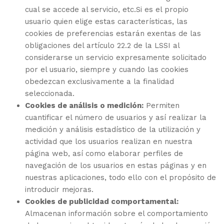
cual se accede al servicio, etc.Si es el propio
usuario quien elige estas características, las
cookies de preferencias estarán exentas de las
obligaciones del artículo 22.2 de la LSSI al
considerarse un servicio expresamente solicitado
por el usuario, siempre y cuando las cookies
obedezcan exclusivamente a la finalidad
seleccionada.
Cookies de análisis o medición:
Permiten
cuantificar el número de usuarios y así realizar la
medición y análisis estadístico de la utilización y
actividad que los usuarios realizan en nuestra
página web, así como elaborar perfiles de
navegación de los usuarios en estas páginas y en
nuestras aplicaciones, todo ello con el propósito de
introducir mejoras.
Cookies de publicidad comportamental:
Almacenan información sobre el comportamiento