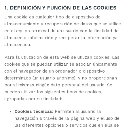
1. DEFINICIÓN Y FUNCIÓN DE LAS COOKIES
Una cookie es cualquier tipo de dispositivo de
almacenamiento y recuperación de datos que se utilice
en el equipo terminal de un usuario con la finalidad de
almacenar información y recuperar la información ya
almacenada.
Para la utilización de esta web se utilizan cookies. Las
cookies que se puedan utilizar se asocian únicamente
con el navegador de un ordenador o dispositivo
determinado (un usuario anónimo), y no proporcionan
por sí mismas ningún dato personal del usuario. Se
pueden utilizar los siguientes tipos de cookies,
agrupadas por su finalidad:
Cookies técnicas:
Permiten al usuario la
navegación a través de la página web y el uso de
las diferentes opciones o servicios que en ella se