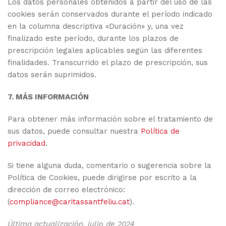
Los datos personales obtenidos a partir del uso de las
cookies serán conservados durante el período indicado
en la columna descriptiva «Duración» y, una vez
finalizado este período, durante los plazos de
prescripción legales aplicables según las diferentes
finalidades. Transcurrido el plazo de prescripción, sus
datos serán suprimidos.
7. MÁS INFORMACIÓN
Para obtener más información sobre el tratamiento de
sus datos, puede consultar nuestra
Política de
privacidad
.
Si tiene alguna duda, comentario o sugerencia sobre la
Política de Cookies, puede dirigirse por escrito a la
dirección de correo electrónico:
(
compliance@caritassantfeliu.cat
).
Última actualización, julio de 2024