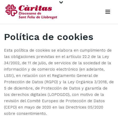
Política de cookies
Esta política de cookies se elabora en cumplimiento de
las obligaciones previstas en el artículo 22.2 de la Ley
34/2002, de 11 de julio, de servicios de la sociedad de la
información y de comercio electrónico (en adelante,
LSSI), en relación con el Reglamento General de
Protección de Datos (RGPD) y la Ley Orgánica 3/2018, de
5 de diciembre, de Protección de Datos y garantía de
los derechos digitales (LOPDGDD), con motivo de la
revisión del Comité Europeo de Protección de Datos
(CEPD) en mayo de 2020 en las Directrices 05/2020
sobre consentimiento.