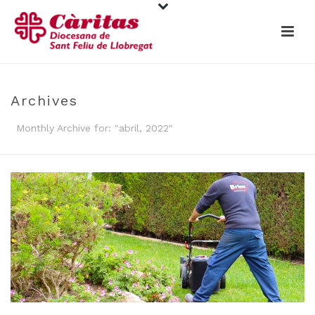
Archives
Monthly Archive for: "abril, 2022"