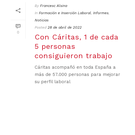
By
Francesc Alsina
In
Formación e Inserción Laboral
,
Informes
,
Noticias
Posted
28 de abril de 2022
0
Con Cáritas, 1 de cada
5 personas
consiguieron trabajo
Cáritas acompañó en toda España a
más de 57.000 personas para mejorar
su perfil laboral