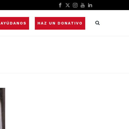
AYÚDANOS
HAZ UN DONATIVO