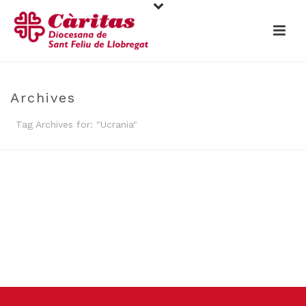
Archives
Tag Archives for: "Ucrania"