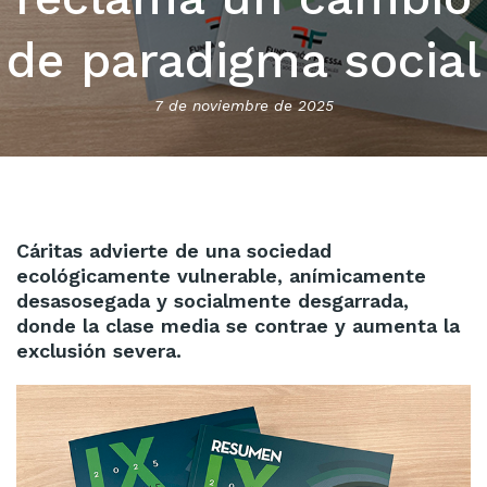
de paradigma social
7 de noviembre de 2025
Cáritas advierte de una sociedad
ecológicamente vulnerable, anímicamente
desasosegada y socialmente desgarrada,
donde la clase media se contrae y aumenta la
exclusión severa.