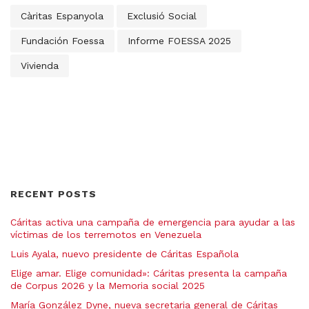
Càritas Espanyola
Exclusió Social
Fundación Foessa
Informe FOESSA 2025
Vivienda
RECENT POSTS
Cáritas activa una campaña de emergencia para ayudar a las
víctimas de los terremotos en Venezuela
Luis Ayala, nuevo presidente de Cáritas Española
Elige amar. Elige comunidad»: Cáritas presenta la campaña
de Corpus 2026 y la Memoria social 2025
María González Dyne, nueva secretaria general de Cáritas