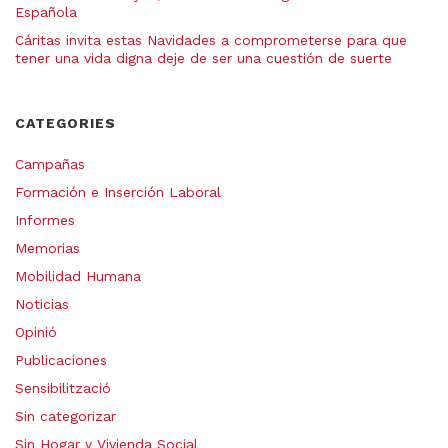
Española
Cáritas invita estas Navidades a comprometerse para que
tener una vida digna deje de ser una cuestión de suerte
CATEGORIES
Campañas
Formación e Inserción Laboral
Informes
Memorias
Mobilidad Humana
Noticias
Opinió
Publicaciones
Sensibilització
Sin categorizar
Sin Hogar y Vivienda Social