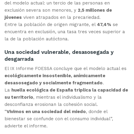
del modelo actual: un tercio de las personas en
exclusión severa son menores, y
2,5 millones de
jóvenes
viven atrapados en la precariedad.
Entre la población de origen migrante, el
47,4%
se
encuentra en exclusión, una tasa tres veces superior a
la de la población autóctona.
Una sociedad vulnerable, desasosegada y
desgarrada
El IX Informe FOESSA concluye que el modelo actual es
ecológicamente insostenible, anímicamente
desasosegado y socialmente fragmentado
.
La
huella ecológica de España triplica la capacidad de
su territorio
, mientras el individualismo y la
desconfianza erosionan la cohesión social.
“
Vivimos en una sociedad del miedo
, donde el
bienestar se confunde con el consumo individual”,
advierte el informe.