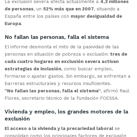
La exclusión severa afecta actualmente a
4,3 millones
de personas
, un
52% más que en 2007
, situando a
España entre los países con
mayor desigualdad de
Europa
.
No fallan las personas, falla el sistema
El informe desmonta el mito de la pasividad de las
personas en situación de pobreza o exclusión:
tres de
cada cuatro hogares en exclusión severa activan
estrategias de inclusión
, como buscar empleo,
formarse o ajustar gastos. Sin embargo, se enfrentan a
barreras estructurales y recursos insuficientes.
“No fallan las personas, falla el sistema”
, afirmó Raúl
Flores, secretario técnico de la Fundación FOESSA.
Vivienda y empleo, los grandes motores de la
exclusión
El acceso a la vivienda y la precariedad laboral
se
consolidan como los principales factores de exclusión