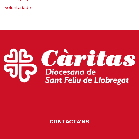
Voluntariado
CONTACTA'NS