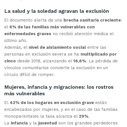
La salud y la soledad agravan la exclusión
El documento alerta de una
brecha sanitaria creciente
:
el
6% de las familias más vulnerables con
enfermedades graves
no recibió atención médica el
último año.
Además, el
nivel de aislamiento social
entre las
personas en exclusión severa se ha
multiplicado por
cinco
desde 2018, alcanzando el
16,6%
. La pérdida de
vínculos comunitarios convierte la exclusión en un
círculo difícil de romper.
Mujeres, infancia y migraciones: los rostros
más vulnerables
El
42% de los hogares en exclusión grave
están
encabezados por mujeres, y en el caso de las familias
monoparentales la tasa alcanza el
29%
.
La
infancia
y la
juventud
son los grandes perdedores