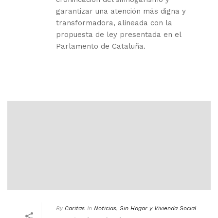
garantizar una atención más digna y
transformadora, alineada con la
propuesta de ley presentada en el
Parlamento de Cataluña.
By
Caritas
In
Noticias
,
Sin Hogar y Vivienda Social