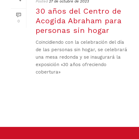
Posted
27 de octubre de 2023
30 años del Centro de
Acogida Abraham para
0
personas sin hogar
Coincidiendo con la celebración del día
de las personas sin hogar, se celebrará
una mesa redonda y se inaugurará la
exposición «30 años ofreciendo
cobertura»