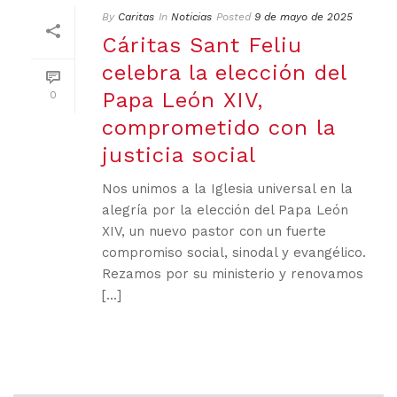
By
Caritas
In
Noticias
Posted
9 de mayo de 2025
Cáritas Sant Feliu
celebra la elección del
Papa León XIV,
0
comprometido con la
justicia social
Nos unimos a la Iglesia universal en la
alegría por la elección del Papa León
XIV, un nuevo pastor con un fuerte
compromiso social, sinodal y evangélico.
Rezamos por su ministerio y renovamos
[...]