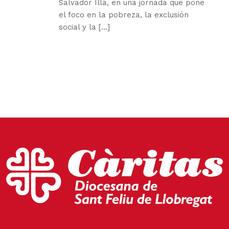
Salvador Illa, en una jornada que pone
el foco en la pobreza, la exclusión
social y la [...]