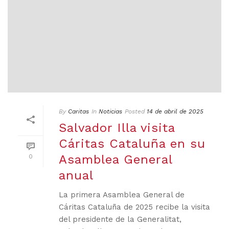
By
Caritas
In
Noticias
Posted
14 de abril de 2025
Salvador Illa visita
Cáritas Cataluña en su
Asamblea General
0
anual
La primera Asamblea General de
Cáritas Cataluña de 2025 recibe la visita
del presidente de la Generalitat,