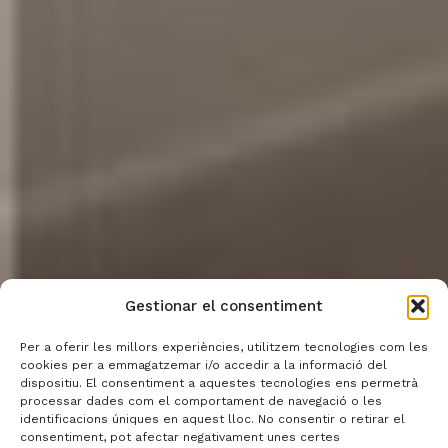
Gestionar el consentiment
Per a oferir les millors experiències, utilitzem tecnologies com les
cookies per a emmagatzemar i/o accedir a la informació del
dispositiu. El consentiment a aquestes tecnologies ens permetrà
processar dades com el comportament de navegació o les
identificacions úniques en aquest lloc. No consentir o retirar el
consentiment, pot afectar negativament unes certes