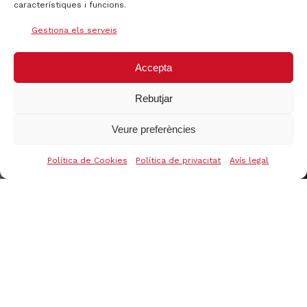
característiques i funcions.
Gestiona els serveis
Accepta
Rebutjar
Veure preferències
Política de Cookies
Política de privacitat
Avís legal