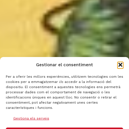
Gestionar el consentiment
Per a oferir les millors experiències, utilitzem tecnologies com les
cookies per a emmagatzemar i/o accedir a la informació del
dispositiu. El consentiment a aquestes tecnologies ens permetrà
processar dades com el comportament de navegació o les
identificacions úniques en aquest lloc. No consentir o retirar el
consentiment, pot afectar negativament unes certes
característiques i funcions.
Gestiona els serveis