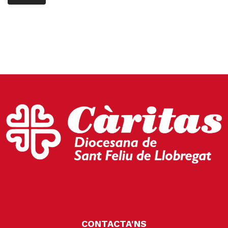
CONTACTA'NS