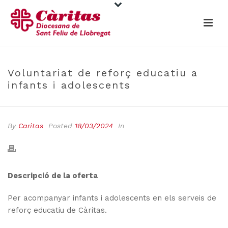
Voluntariat de reforç educatiu a
infants i adolescents
By
Caritas
Posted
18/03/2024
In
Descripció de la oferta
Per acompanyar infants i adolescents en els serveis de
reforç educatiu de Càritas.