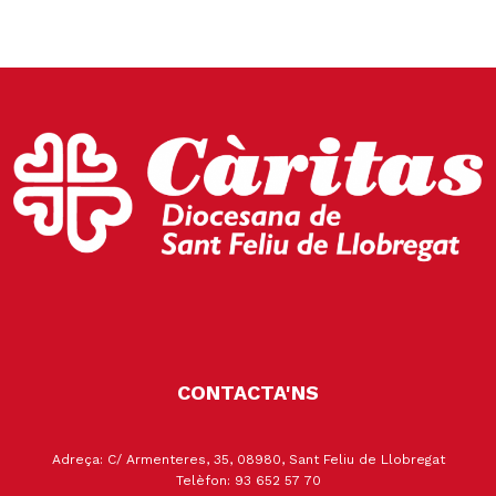
CONTACTA'NS
Adreça: C/ Armenteres, 35, 08980, Sant Feliu de Llobregat
Telèfon: 93 652 57 70