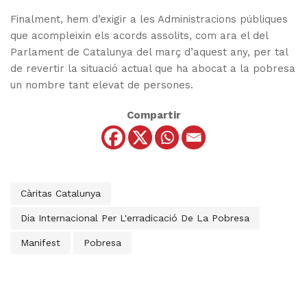
Finalment, hem d’exigir a les Administracions públiques
que acompleixin els acords assolits, com ara el del
Parlament de Catalunya del març d’aquest any, per tal
de revertir la situació actual que ha abocat a la pobresa
un nombre tant elevat de persones.
Compartir
Càritas Catalunya
Dia Internacional Per L'erradicació De La Pobresa
Manifest
Pobresa