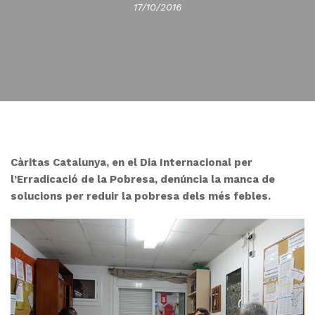
17/10/2016
Càritas Catalunya, en el Dia Internacional per
l’Erradicació de la Pobresa, denúncia la manca de
solucions per reduir la pobresa dels més febles.