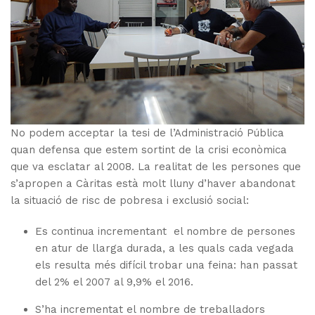
No podem acceptar la tesi de l’Administració Pública
quan defensa que estem sortint de la crisi econòmica
que va esclatar al 2008. La realitat de les persones que
s’apropen a Càritas està molt lluny d’haver abandonat
la situació de risc de pobresa i exclusió social:
Es continua incrementant el nombre de persones
en atur de llarga durada, a les quals cada vegada
els resulta més difícil trobar una feina: han passat
del 2% el 2007 al 9,9% el 2016.
S’ha incrementat el nombre de treballadors