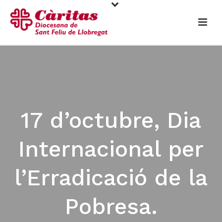
17 d’octubre, Dia
Internacional per
l’Erradicació de la
Pobresa.