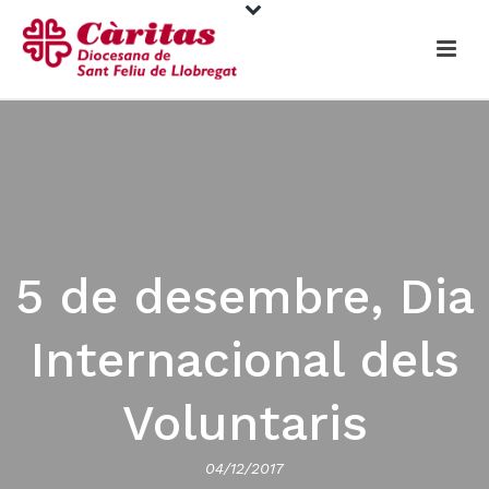
5 de desembre, Dia
Internacional dels
Voluntaris
04/12/2017