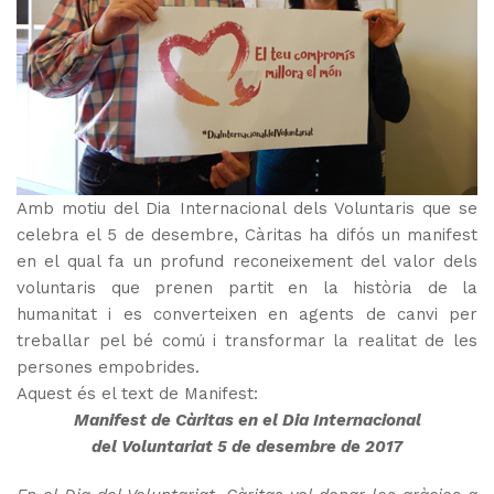
Amb motiu del Dia Internacional dels Voluntaris que se
celebra el 5 de desembre, Càritas ha difós un manifest
en el qual fa un profund reconeixement del valor dels
voluntaris que prenen partit en la història de la
humanitat i es converteixen en agents de canvi per
treballar pel bé comú i transformar la realitat de les
persones empobrides.
Aquest és el text de Manifest:
Manifest de Càritas en el Dia Internacional
del Voluntariat 5 de desembre de 2017