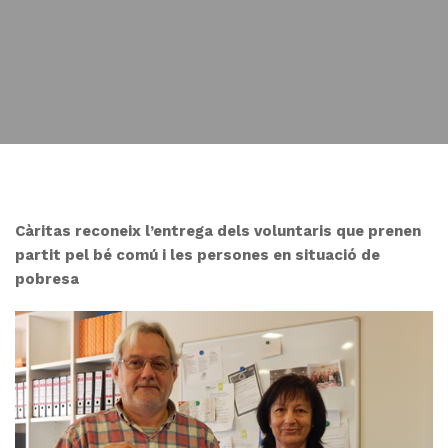
Càritas reconeix l’entrega dels voluntaris que prenen
partit pel bé comú i les persones en situació de
pobresa