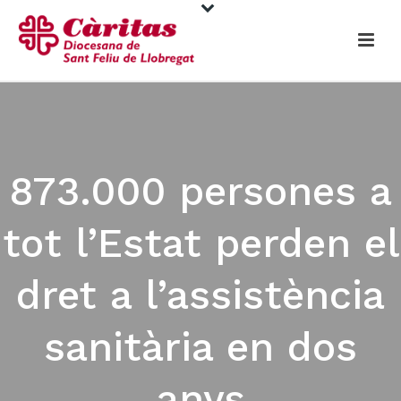
873.000 persones a
tot l’Estat perden el
dret a l’assistència
sanitària en dos
anys