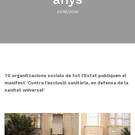
01/10/2014
70 organitzacions socials de tot l’Estat publiquen el
manifest ‘Contra l’exclusió sanitària, en defensa de la
sanitat universal’