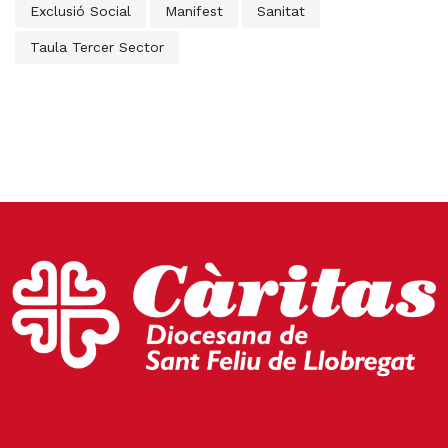
Exclusió Social
Manifest
Sanitat
Taula Tercer Sector