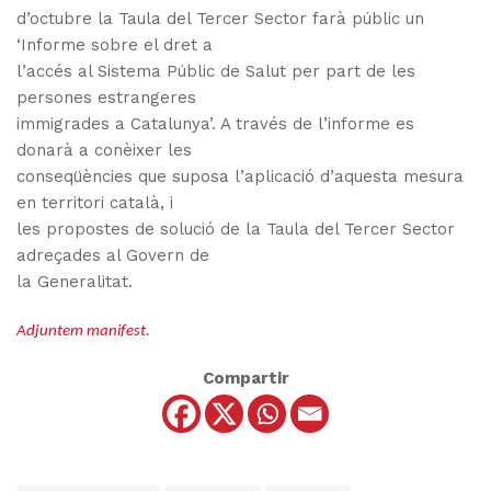
d’octubre la Taula del Tercer Sector farà públic un
‘Informe sobre el dret a
l’accés al Sistema Públic de Salut per part de les
persones estrangeres
immigrades a Catalunya’. A través de l’informe es
donarà a conèixer les
conseqüències que suposa l’aplicació d’aquesta mesura
en territori català, i
les propostes de solució de la Taula del Tercer Sector
adreçades al Govern de
la Generalitat.
Adjuntem manifest.
Compartir