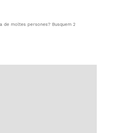
vida de moltes persones? Busquem 2