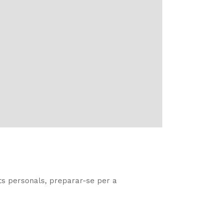
tats personals, preparar-se per a