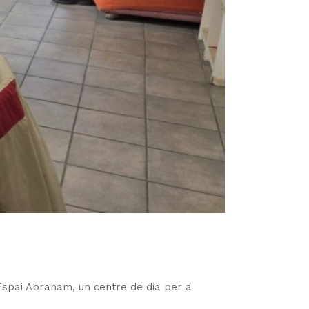
Espai Abraham, un centre de dia per a