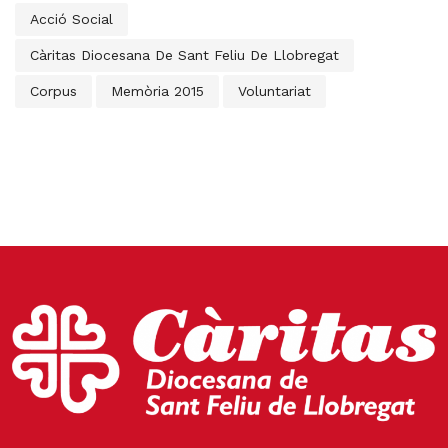
Acció Social
Càritas Diocesana De Sant Feliu De Llobregat
Corpus
Memòria 2015
Voluntariat