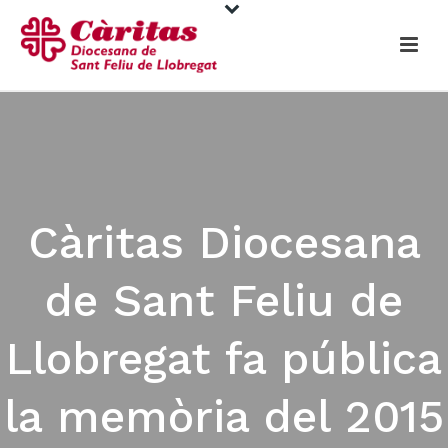
Càritas Diocesana
de Sant Feliu de
Llobregat fa pública
la memòria del 2015