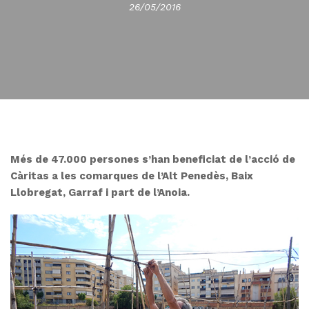
26/05/2016
Més de 47.000 persones s’han beneficiat de l’acció de
Càritas a les comarques de l’Alt Penedès, Baix
Llobregat, Garraf i part de l’Anoia.