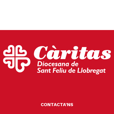
CONTACTA'NS