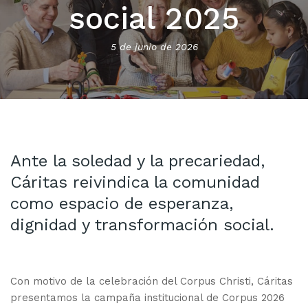
social 2025
5 de junio de 2026
Ante la soledad y la precariedad,
Cáritas reivindica la comunidad
como espacio de esperanza,
dignidad y transformación social.
Con motivo de la celebración del Corpus Christi, Cáritas
presentamos la campaña institucional de Corpus 2026