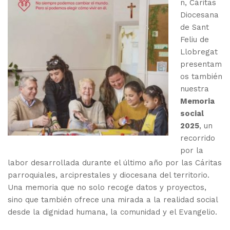
n, Cáritas
Diocesana
de Sant
Feliu de
Llobregat
presentam
os también
nuestra
Memoria
social
2025
, un
recorrido
por la
labor desarrollada durante el último año por las Cáritas
parroquiales, arciprestales y diocesana del territorio.
Una memoria que no solo recoge datos y proyectos,
sino que también ofrece una mirada a la realidad social
desde la dignidad humana, la comunidad y el Evangelio.