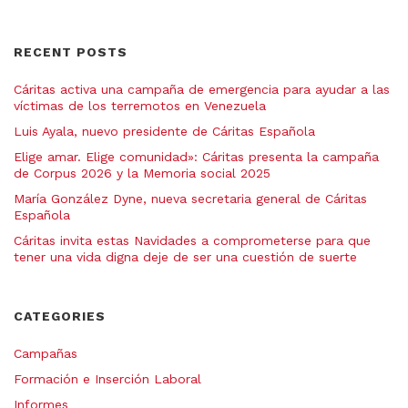
RECENT POSTS
Cáritas activa una campaña de emergencia para ayudar a las
víctimas de los terremotos en Venezuela
Luis Ayala, nuevo presidente de Cáritas Española
Elige amar. Elige comunidad»: Cáritas presenta la campaña
de Corpus 2026 y la Memoria social 2025
María González Dyne, nueva secretaria general de Cáritas
Española
Cáritas invita estas Navidades a comprometerse para que
tener una vida digna deje de ser una cuestión de suerte
CATEGORIES
Campañas
Formación e Inserción Laboral
Informes