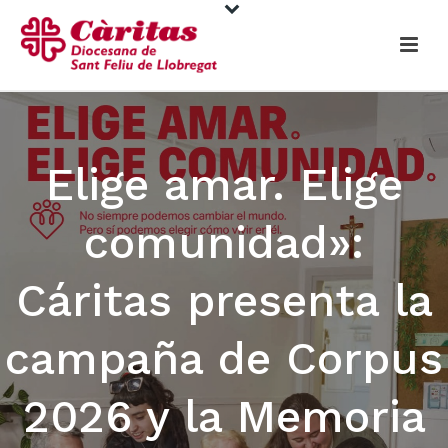
Elige amar. Elige
comunidad»:
Cáritas presenta la
campaña de Corpus
2026 y la Memoria