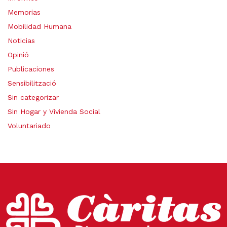
Memorias
Mobilidad Humana
Noticias
Opinió
Publicaciones
Sensibilització
Sin categorizar
Sin Hogar y Vivienda Social
Voluntariado