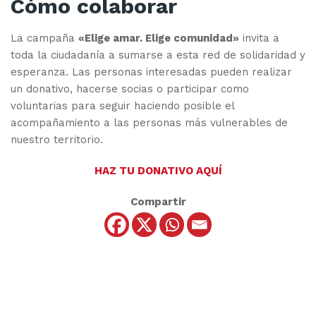
Cómo colaborar
La campaña
«Elige amar. Elige comunidad»
invita a
toda la ciudadanía a sumarse a esta red de solidaridad y
esperanza. Las personas interesadas pueden realizar
un donativo, hacerse socias o participar como
voluntarias para seguir haciendo posible el
acompañamiento a las personas más vulnerables de
nuestro territorio.
HAZ TU DONATIVO AQUÍ
Compartir