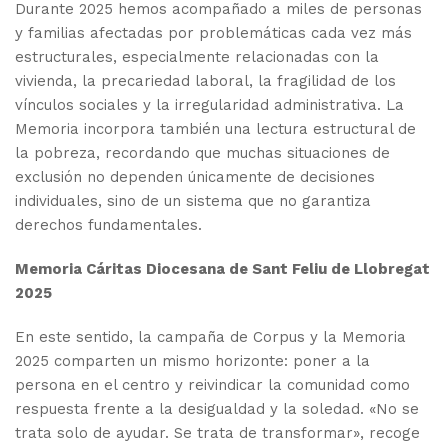
Durante 2025 hemos acompañado a miles de personas
y familias afectadas por problemáticas cada vez más
estructurales, especialmente relacionadas con la
vivienda, la precariedad laboral, la fragilidad de los
vínculos sociales y la irregularidad administrativa. La
Memoria incorpora también una lectura estructural de
la pobreza, recordando que muchas situaciones de
exclusión no dependen únicamente de decisiones
individuales, sino de un sistema que no garantiza
derechos fundamentales.
Memoria Cáritas Diocesana de Sant Feliu de Llobregat
2025
En este sentido, la campaña de Corpus y la Memoria
2025 comparten un mismo horizonte: poner a la
persona en el centro y reivindicar la comunidad como
respuesta frente a la desigualdad y la soledad. «No se
trata solo de ayudar. Se trata de transformar», recoge