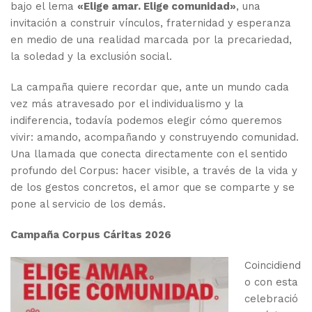
bajo el lema
«Elige amar. Elige comunidad»
, una
invitación a construir vínculos, fraternidad y esperanza
en medio de una realidad marcada por la precariedad,
la soledad y la exclusión social.
La campaña quiere recordar que, ante un mundo cada
vez más atravesado por el individualismo y la
indiferencia, todavía podemos elegir cómo queremos
vivir: amando, acompañando y construyendo comunidad.
Una llamada que conecta directamente con el sentido
profundo del Corpus: hacer visible, a través de la vida y
de los gestos concretos, el amor que se comparte y se
pone al servicio de los demás.
Campaña Corpus Cáritas 2026
Coincidiend
o con esta
celebració