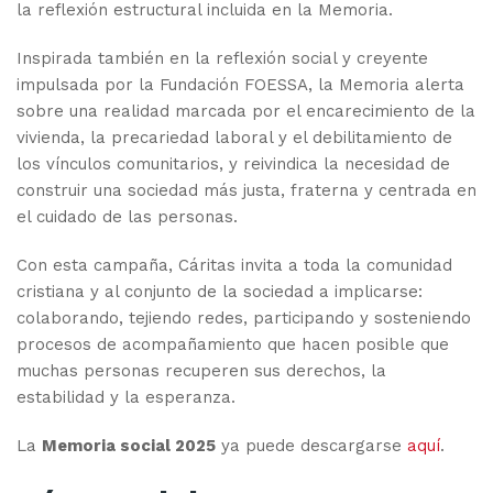
la reflexión estructural incluida en la Memoria.
Inspirada también en la reflexión social y creyente
impulsada por la Fundación FOESSA, la Memoria alerta
sobre una realidad marcada por el encarecimiento de la
vivienda, la precariedad laboral y el debilitamiento de
los vínculos comunitarios, y reivindica la necesidad de
construir una sociedad más justa, fraterna y centrada en
el cuidado de las personas.
Con esta campaña, Cáritas invita a toda la comunidad
cristiana y al conjunto de la sociedad a implicarse:
colaborando, tejiendo redes, participando y sosteniendo
procesos de acompañamiento que hacen posible que
muchas personas recuperen sus derechos, la
estabilidad y la esperanza.
La
Memoria social 2025
ya puede descargarse
aquí
.