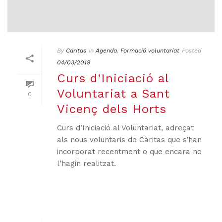
By
Caritas
In
Agenda
,
Formació voluntariat
Posted
04/03/2019
Curs d’Iniciació al
Voluntariat a Sant
0
Vicenç dels Horts
Curs d’Iniciació al Voluntariat, adreçat
als nous voluntaris de Càritas que s’han
incorporat recentment o que encara no
l’hagin realitzat.