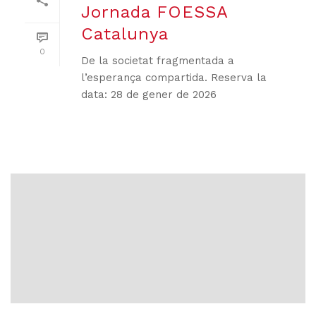
Jornada FOESSA
Catalunya
0
De la societat fragmentada a
l’esperança compartida. Reserva la
data: 28 de gener de 2026