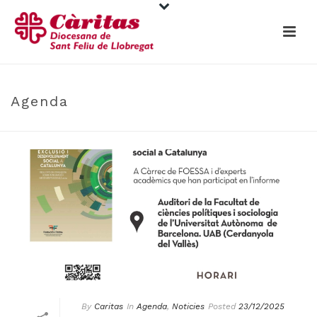
Agenda
By
Caritas
In
Agenda
,
Noticies
Posted
23/12/2025