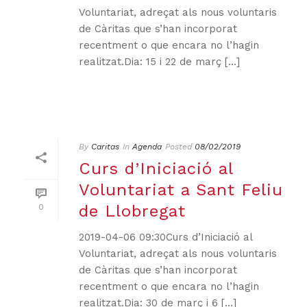
Voluntariat, adreçat als nous voluntaris
de Càritas que s’han incorporat
recentment o que encara no l’hagin
realitzat.Dia: 15 i 22 de març [...]
By
Caritas
In
Agenda
Posted
08/02/2019
Curs d’Iniciació al
Voluntariat a Sant Feliu
de Llobregat
0
2019-04-06 09:30Curs d’Iniciació al
Voluntariat, adreçat als nous voluntaris
de Càritas que s’han incorporat
recentment o que encara no l’hagin
realitzat.Dia: 30 de març i 6 [...]