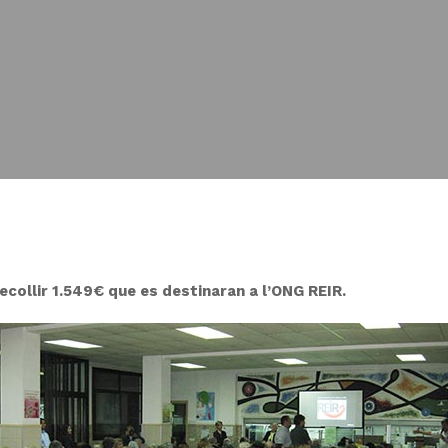
ecollir 1.549€ que es destinaran a l’ONG REIR.