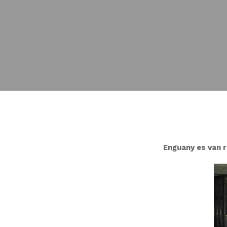
Enguany es van r