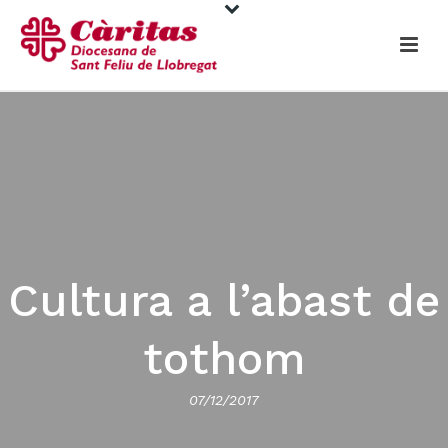
Cultura a l’abast de
tothom
07/12/2017