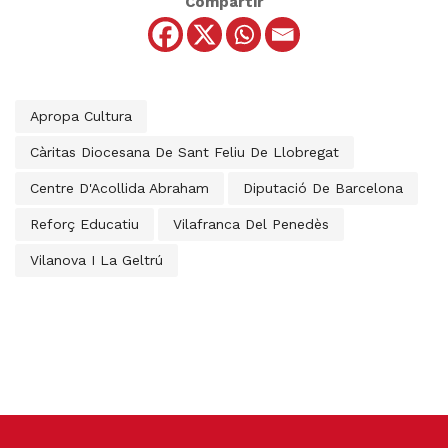
Compartir
Apropa Cultura
Càritas Diocesana De Sant Feliu De Llobregat
Centre D'Acollida Abraham
Diputació De Barcelona
Reforç Educatiu
Vilafranca Del Penedès
Vilanova I La Geltrú