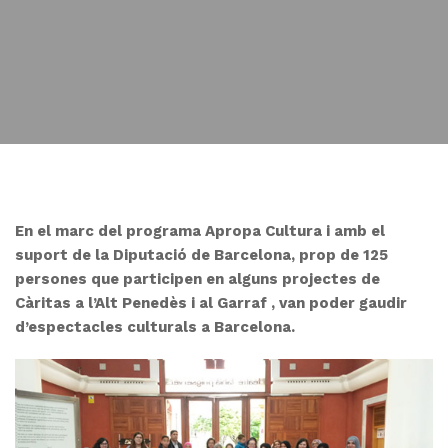
En el marc del programa Apropa Cultura i amb el
suport de la Diputació de Barcelona, prop de 125
persones que participen en alguns projectes de
Càritas a l’Alt Penedès i al Garraf , van poder gaudir
d’espectacles culturals a Barcelona.