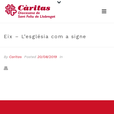
Eix – L’església com a signe
By
Caritas
Posted
20/08/2019
In