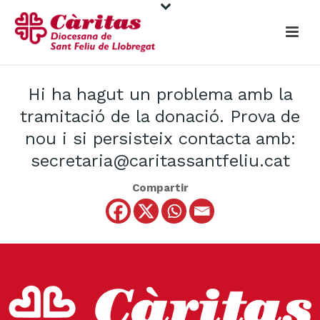
Hi ha hagut un problema amb la
tramitació de la donació. Prova de
nou i si persisteix contacta amb:
secretaria@caritassantfeliu.cat
Compartir