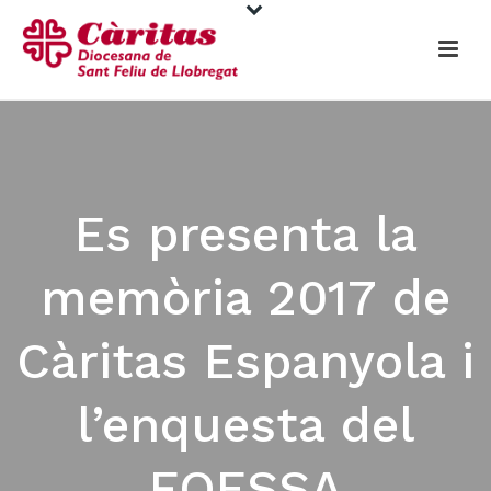
Es presenta la
memòria 2017 de
Càritas Espanyola i
l’enquesta del
FOESSA