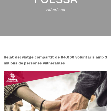
25/09/2018
Relat del viatge compartit de 84.000 voluntaris amb 3
milions de persones vulnerables