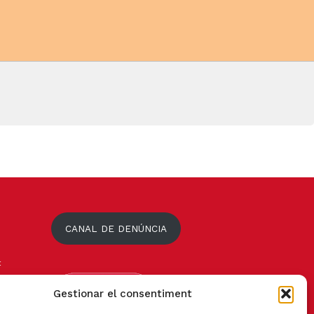
CANAL DE DENÚNCIA
t
Gestionar el consentiment