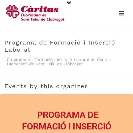
Programa de Formació i Inserció
Laboral
Programa de Formació i Inserció Laboral de Càritas
DIocesana de Sant Feliu de Llobregat
Events by this organizer
PROGRAMA DE
FORMACIÓ I INSERCIÓ