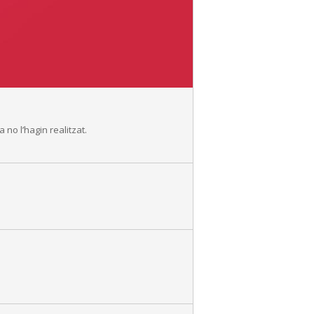
no l’hagin realitzat.