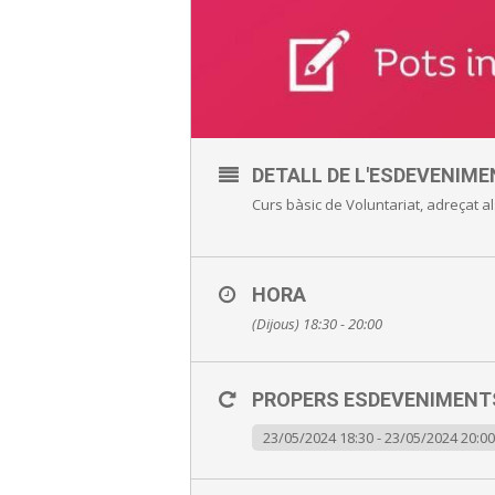
DETALL DE L'ESDEVENIME
Curs bàsic de Voluntariat, adreçat a
HORA
(Dijous) 18:30 - 20:00
PROPERS ESDEVENIMENTS
23/05/2024 18:30 - 23/05/2024 20:00