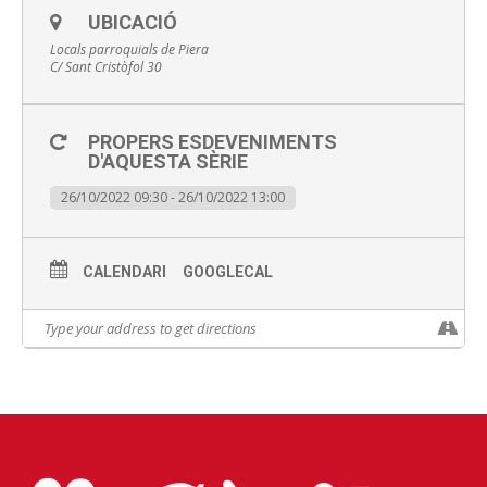
UBICACIÓ
Locals parroquials de Piera
C/ Sant Cristòfol 30
PROPERS ESDEVENIMENTS
D'AQUESTA SÈRIE
26/10/2022 09:30 - 26/10/2022 13:00
CALENDARI
GOOGLECAL