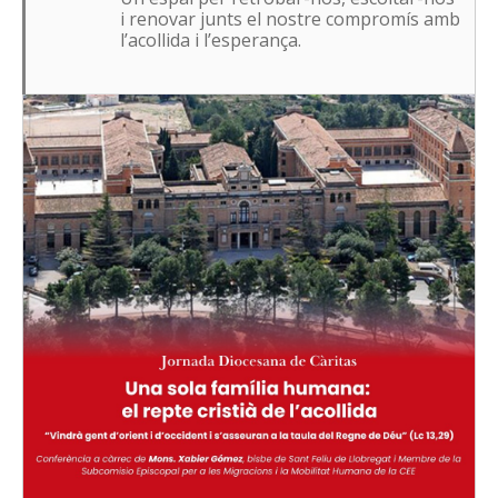
i renovar junts el nostre compromís amb
l’acollida i l’esperança.