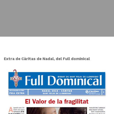
Extra de Càritas de Nadal, del Full dominical