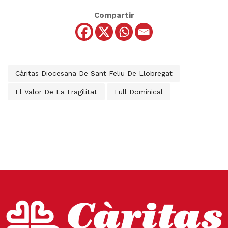
Compartir
Càritas Diocesana De Sant Feliu De Llobregat
El Valor De La Fragilitat
Full Dominical