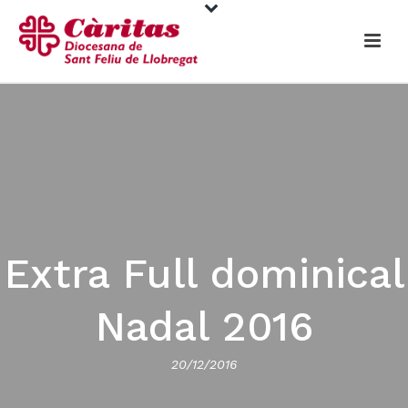
Extra Full dominical
Nadal 2016
20/12/2016