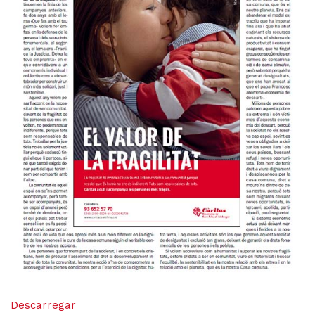
Descarregar