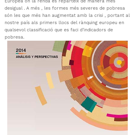
Europea on la renda es reparteix de manera més
desigual . A més , les formes més severes de pobresa
són les que més han augmentat amb la crisi , portant al
nostre país als primers llocs del rànquing europeu en
qualsevol classificació que es faci d’indicadors de
pobresa.