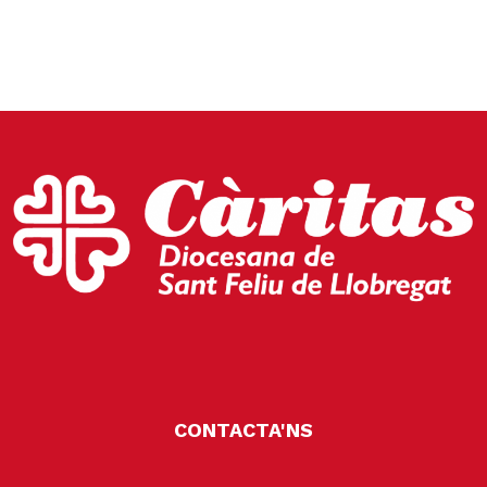
CONTACTA'NS