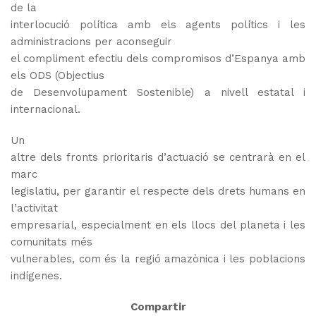
de la
interlocució
política amb els agents polítics i les
administracions per aconseguir
el compliment efectiu dels compromisos d’Espanya amb
els ODS (Objectius
de Desenvolupament Sostenible) a nivell estatal i
internacional.
Un
altre dels fronts prioritaris d’actuació se centrarà en el
marc
legislatiu, per garantir el respecte dels drets humans en
l’activitat
empresarial, especialment en els llocs del planeta i les
comunitats més
vulnerables, com és la regió amazònica i les poblacions
indígenes.
Compartir