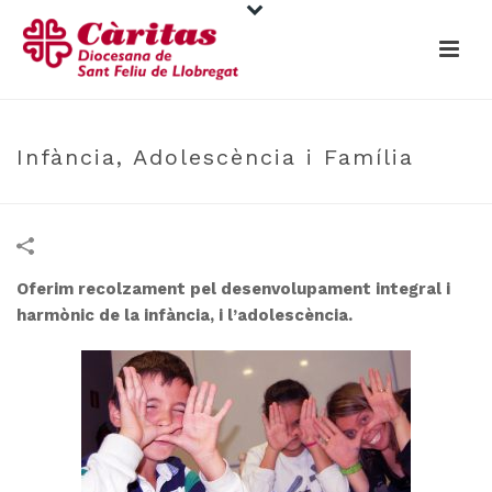
Infància, Adolescència i Família
Oferim recolzament pel desenvolupament integral i
harmònic de la infància, i l’adolescència.