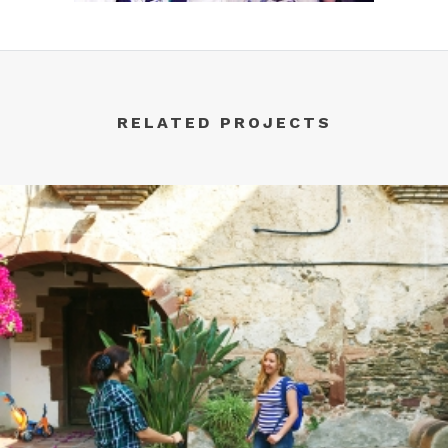
RELATED PROJECTS