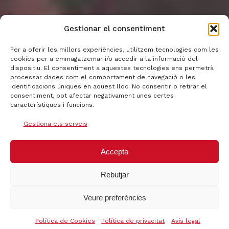
Gestionar el consentiment
Per a oferir les millors experiències, utilitzem tecnologies com les
cookies per a emmagatzemar i/o accedir a la informació del
dispositiu. El consentiment a aquestes tecnologies ens permetrà
processar dades com el comportament de navegació o les
identificacions úniques en aquest lloc. No consentir o retirar el
consentiment, pot afectar negativament unes certes
característiques i funcions.
Gestiona els serveis
Accepta
Rebutjar
Veure preferències
Política de Cookies
Política de privacitat
Avís legal