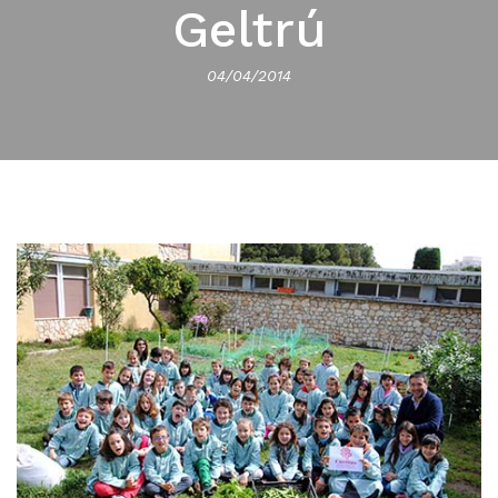
Geltrú
04/04/2014