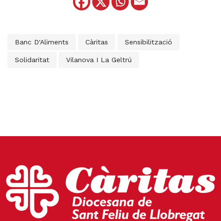
Banc D'Aliments
Càritas
Sensibilització
Solidaritat
Vilanova I La Geltrú