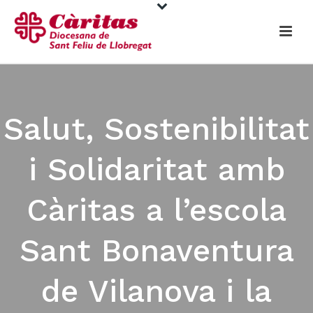
Salut, Sostenibilitat
i Solidaritat amb
Càritas a l’escola
Sant Bonaventura
de Vilanova i la