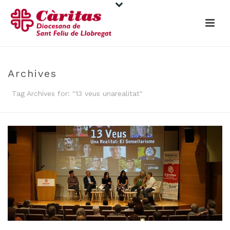
Archives
Tag Archives for: "13 veus unarealitat"