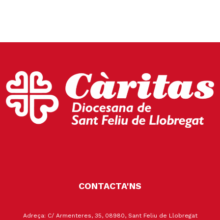
CONTACTA'NS
Adreça: C/ Armenteres, 35, 08980, Sant Feliu de Llobregat