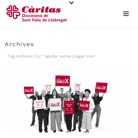
Archives
Tag Archives for: "ajudar sense pagar mes"