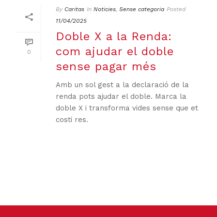
By
Caritas
In
Noticies
,
Sense categoria
Posted
11/04/2025
Doble X a la Renda:
com ajudar el doble
0
sense pagar més
Amb un sol gest a la declaració de la
renda pots ajudar el doble. Marca la
doble X i transforma vides sense que et
costi res.