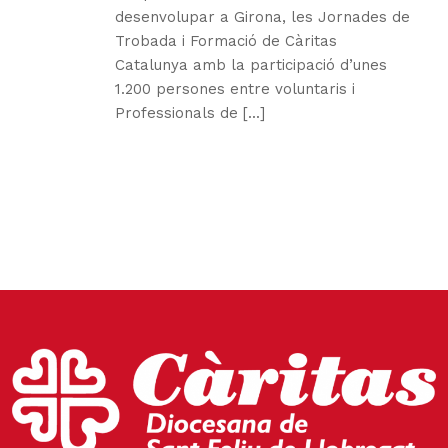
desenvolupar a Girona, les Jornades de
Trobada i Formació de Càritas
Catalunya amb la participació d’unes
1.200 persones entre voluntaris i
Professionals de [...]