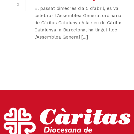
0
El passat dimecres dia 5 d’abril, es va
celebrar l’Assemblea General ordinària
de Càritas Catalunya A la seu de Càritas
Catalunya, a Barcelona, ha tingut lloc
l’Assemblea General [...]