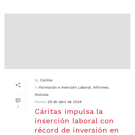
By
Caritas
In
Formación e Inserción Laboral
,
Informes
,
Noticias
Posted
29 de abril de 2024
0
Cáritas impulsa la
inserción laboral con
récord de inversión en