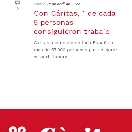
Posted
28 de abril de 2022
0
Con Cáritas, 1 de cada
5 personas
consiguieron trabajo
Cáritas acompañó en toda España a
más de 57.000 personas para mejorar
su perfil laboral