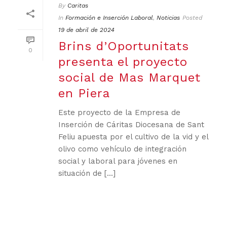
By
Caritas
In
Formación e Inserción Laboral
,
Noticias
Posted
19 de abril de 2024
Brins d’Oportunitats
0
presenta el proyecto
social de Mas Marquet
en Piera
Este proyecto de la Empresa de
Inserción de Cáritas Diocesana de Sant
Feliu apuesta por el cultivo de la vid y el
olivo como vehículo de integración
social y laboral para jóvenes en
situación de [...]