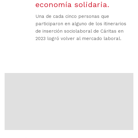
economía solidaria.
Una de cada cinco personas que
participaron en alguno de los itinerarios
de inserción sociolaboral de Cáritas en
2023 logró volver al mercado laboral.