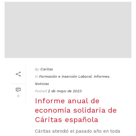
By
Caritas
In
Formación e Inserción Laboral
,
Informes
,
Noticias
Posted
2 de mayo de 2023
0
Informe anual de
economía solidaria de
Cáritas española
Cáritas atendió el pasado año en toda