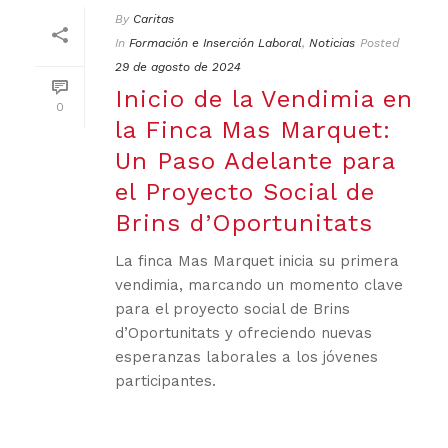
By
Caritas
In
Formación e Inserción Laboral
,
Noticias
Posted
29 de agosto de 2024
Inicio de la Vendimia en
0
la Finca Mas Marquet:
Un Paso Adelante para
el Proyecto Social de
Brins d’Oportunitats
La finca Mas Marquet inicia su primera
vendimia, marcando un momento clave
para el proyecto social de Brins
d’Oportunitats y ofreciendo nuevas
esperanzas laborales a los jóvenes
participantes.