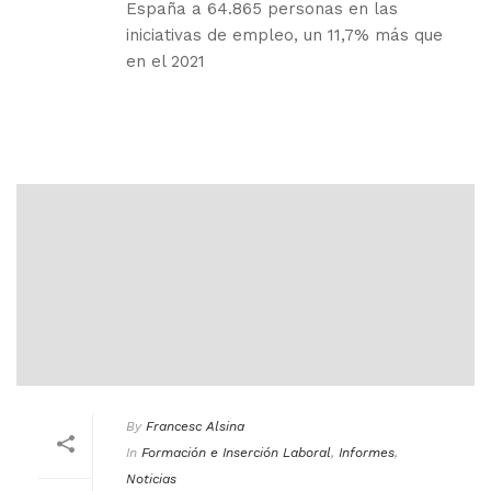
España a 64.865 personas en las
iniciativas de empleo, un 11,7% más que
en el 2021
By
Francesc Alsina
In
Formación e Inserción Laboral
,
Informes
,
Noticias