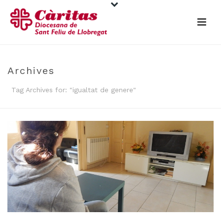
Archives
Tag Archives for: "igualtat de genere"