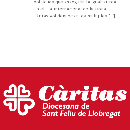
polítiques que assegurin la igualtat real
En el Dia Internacional de la Dona,
Càritas vol denunciar les múltiples [...]