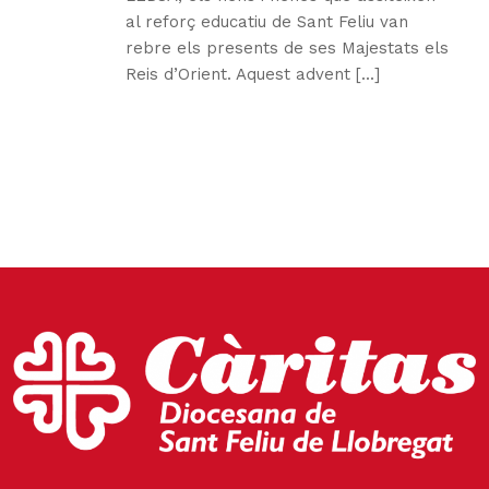
al reforç educatiu de Sant Feliu van
rebre els presents de ses Majestats els
Reis d’Orient. Aquest advent [...]