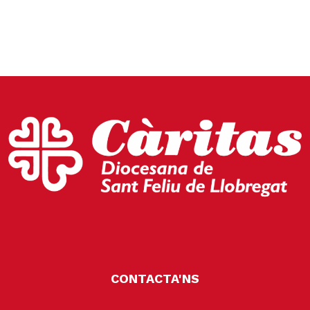
CONTACTA'NS