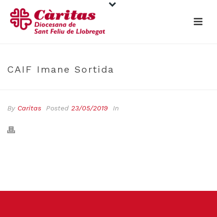
CAIF Imane Sortida
By
Caritas
Posted
23/05/2019
In