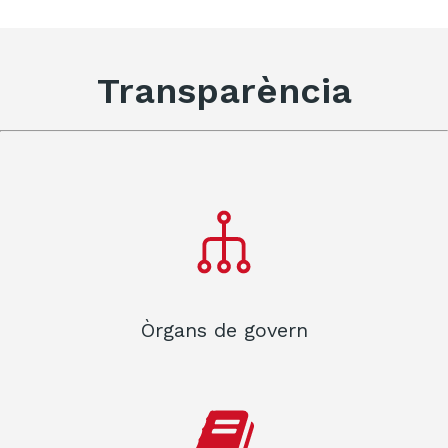
Transparència
Òrgans de govern