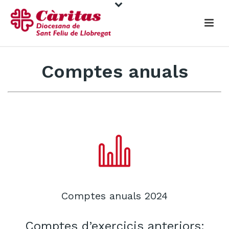
Comptes anuals
Comptes anuals 2024
Comptes d’exercicis anteriors: