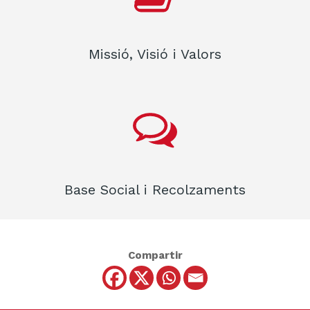
Missió, Visió i Valors
Base Social i Recolzaments
Compartir