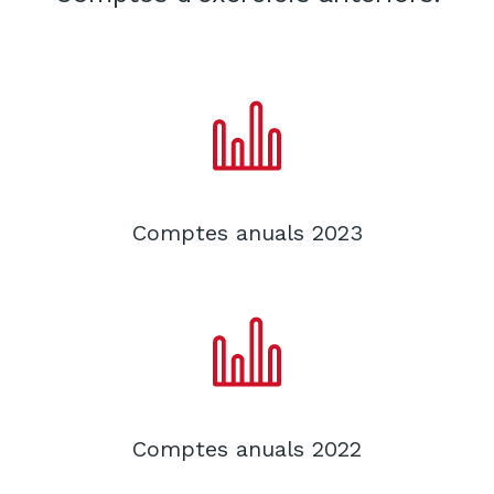
Comptes anuals 2023
Comptes anuals 2022