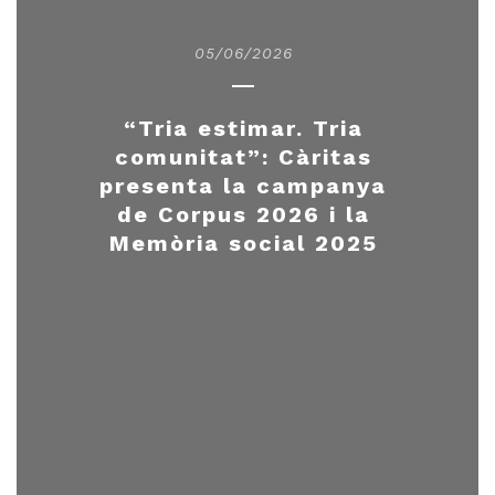
05/06/2026
“Tria estimar. Tria
comunitat”: Càritas
presenta la campanya
de Corpus 2026 i la
Memòria social 2025