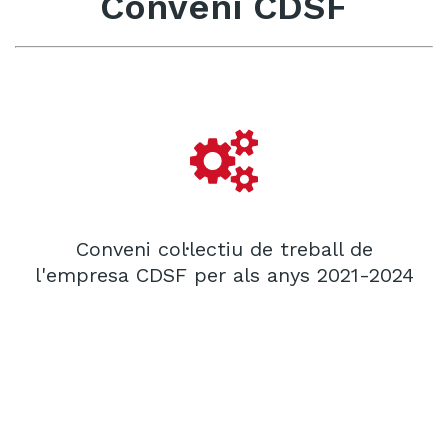
Conveni CDSF
Conveni col·lectiu de treball de
l'empresa CDSF per als anys 2021-2024