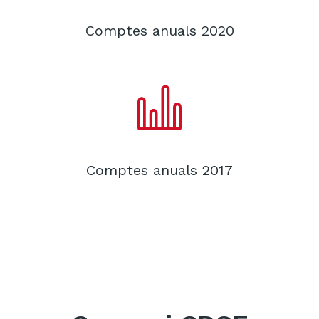
Comptes anuals 2020
Comptes anuals 2017