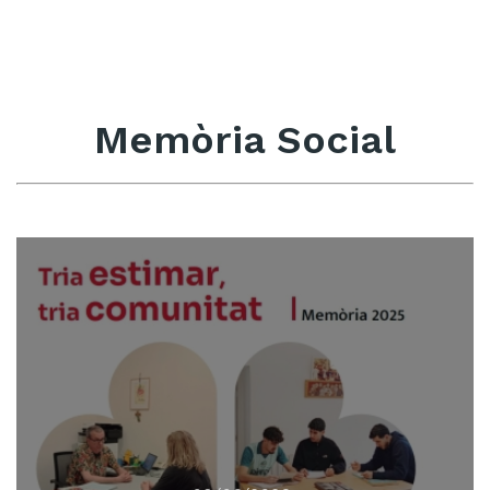
Memòria Social