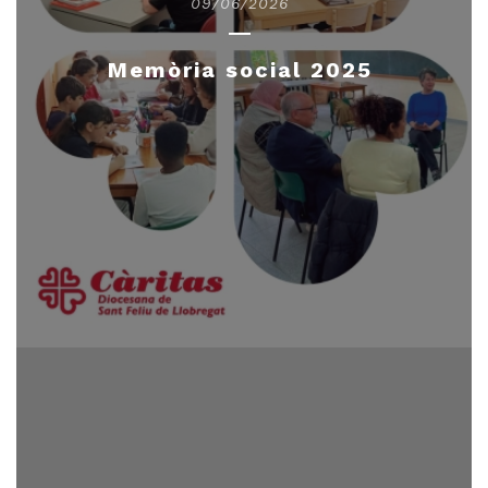
09/06/2026
Memòria social 2025