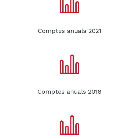
Comptes anuals 2021
Comptes anuals 2018