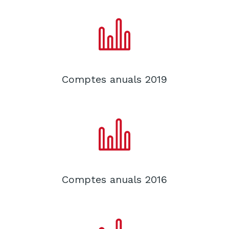
Comptes anuals 2019
Comptes anuals 2016