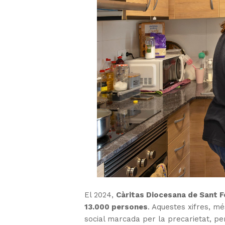
El 2024,
Càritas Diocesana de Sant F
13.000 persones
. Aquestes xifres, mé
social marcada per la precarietat, pe