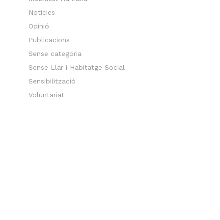
Noticies
Opinió
Publicacions
Sense categoria
Sense Llar i Habitatge Social
Sensibilització
Voluntariat