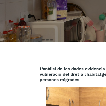
L’anàlisi de les dades evidencia
vulneració del dret a l’habitat
persones migrades