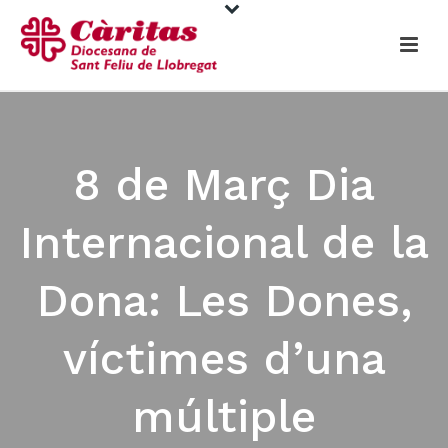
8 de Març Dia
Internacional de la
Dona: Les Dones,
víctimes d’una
múltiple