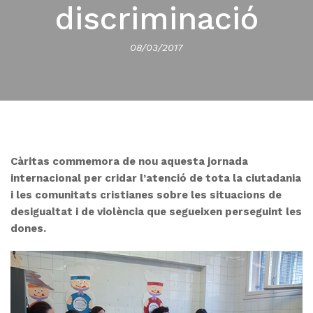
discriminació
08/03/2017
Càritas commemora de nou aquesta jornada
internacional per cridar l’atenció de tota la ciutadania
i les comunitats cristianes sobre les situacions de
desigualtat i de violència que segueixen perseguint les
dones.