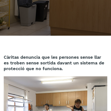
Càritas denuncia que les persones sense llar
es troben sense sortida davant un sistema de
protecció que no funciona.