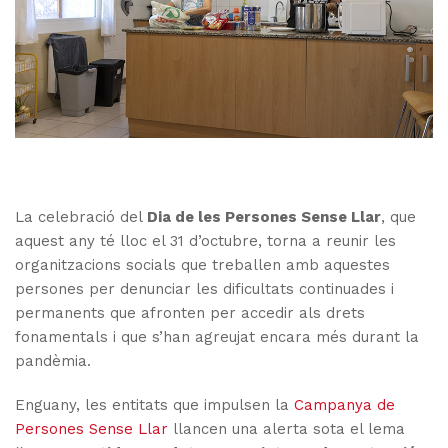
La celebració del
Dia de les Persones Sense Llar
, que
aquest any té lloc el 31 d’octubre, torna a reunir les
organitzacions socials que treballen amb aquestes
persones per denunciar les dificultats continuades i
permanents que afronten per accedir als drets
fonamentals i que s’han agreujat encara més durant la
pandèmia.
Enguany, les entitats que impulsen la
Campanya de
Persones Sense Llar
llancen una alerta sota el lema