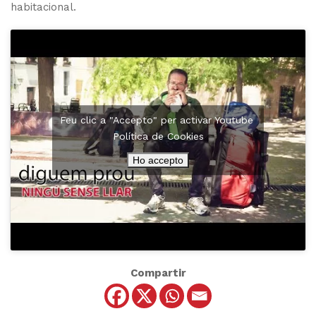
habitacional.
Feu clic a "Accepto" per activar Youtube
Política de Cookies
Ho accepto
Compartir