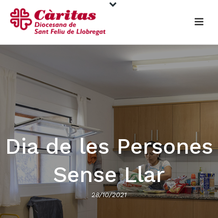
Dia de les Persones
Sense Llar
28/10/2021