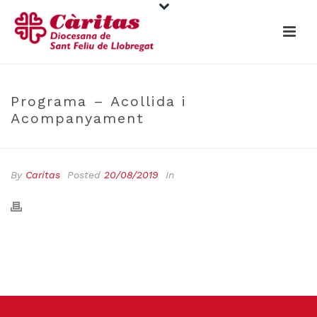
Programa – Acollida i
Acompanyament
By
Caritas
Posted
20/08/2019
In