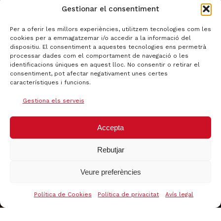
Gestionar el consentiment
Per a oferir les millors experiències, utilitzem tecnologies com les
cookies per a emmagatzemar i/o accedir a la informació del
dispositiu. El consentiment a aquestes tecnologies ens permetrà
processar dades com el comportament de navegació o les
identificacions úniques en aquest lloc. No consentir o retirar el
consentiment, pot afectar negativament unes certes
característiques i funcions.
Gestiona els serveis
Accepta
Rebutjar
Veure preferències
Política de Cookies
Política de privacitat
Avís legal