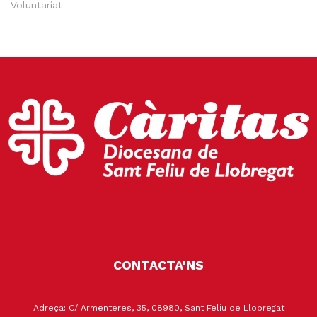
Voluntariat
CONTACTA'NS
Adreça: C/ Armenteres, 35, 08980, Sant Feliu de Llobregat