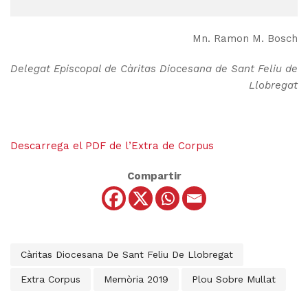
Mn. Ramon M. Bosch
Delegat Episcopal de Càritas Diocesana de Sant Feliu de
Llobregat
Descarrega el PDF de l’Extra de Corpus
Compartir
Càritas Diocesana De Sant Feliu De Llobregat
Extra Corpus
Memòria 2019
Plou Sobre Mullat