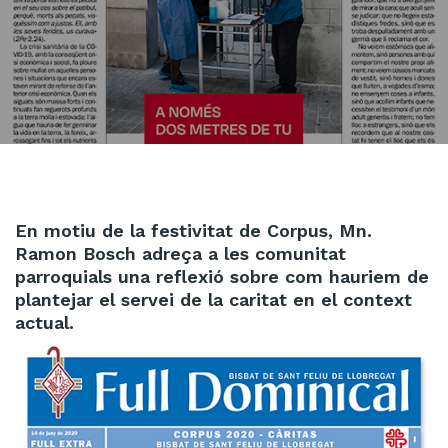
En motiu de la festivitat de Corpus, Mn.
Ramon Bosch adreça a les comunitat
parroquials una reflexió sobre com hauriem de
plantejar el servei de la caritat en el context
actual.