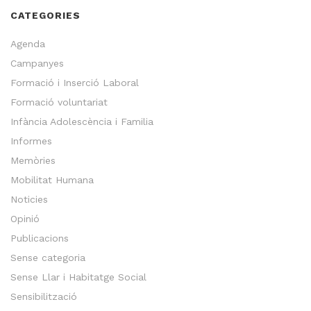
CATEGORIES
Agenda
Campanyes
Formació i Inserció Laboral
Formació voluntariat
Infància Adolescència i Familia
Informes
Memòries
Mobilitat Humana
Noticies
Opinió
Publicacions
Sense categoria
Sense Llar i Habitatge Social
Sensibilització