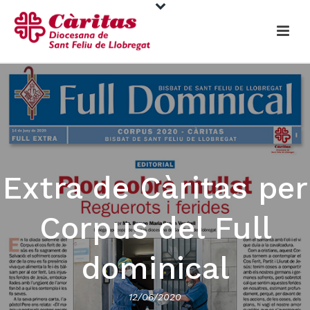
Extra de Càritas per
Corpus del Full
dominical
12/06/2020